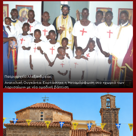
Πατριαρχείο Αλεξανδρείας
Ανατολική Ουγκάντα: Εορτάστηκε η Μεταμόρφωση στο «χωριό των
Λαρισαίων» με νέα ομαδική βάπτιση