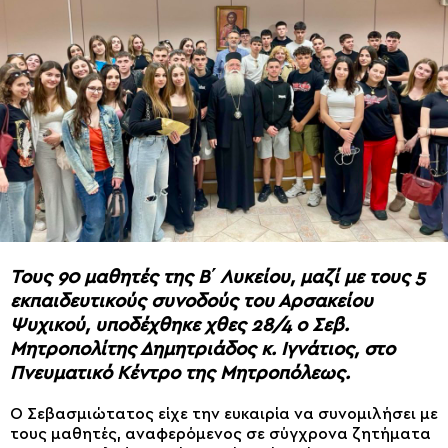
Τους 90 μαθητές της Β΄ Λυκείου, μαζί με τους 5
εκπαιδευτικούς συνοδούς του Αρσακείου
Ψυχικού, υποδέχθηκε χθες 28/4 ο Σεβ.
Μητροπολίτης Δημητριάδος κ. Ιγνάτιος, στο
Πνευματικό Κέντρο της Μητροπόλεως.
Ο Σεβασμιώτατος είχε την ευκαιρία να συνομιλήσει με
τους μαθητές, αναφερόμενος σε σύγχρονα ζητήματα