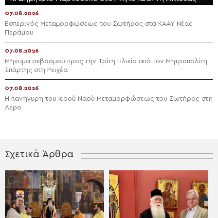
07.08.2026
Εσπερινός Μεταμορφώσεως του Σωτήρος στα ΚΑΑΥ Νέας
Περάμου
07.08.2026
Μήνυμα σεβασμού προς την Τρίτη Ηλικία από τον Μητροπολίτη
Σπάρτης στη Ρειχέα
07.08.2026
Η πανήγυρη του Ιερού Ναού Μεταμορφώσεως του Σωτήρος στη
Λέρο
Σχετικά Άρθρα