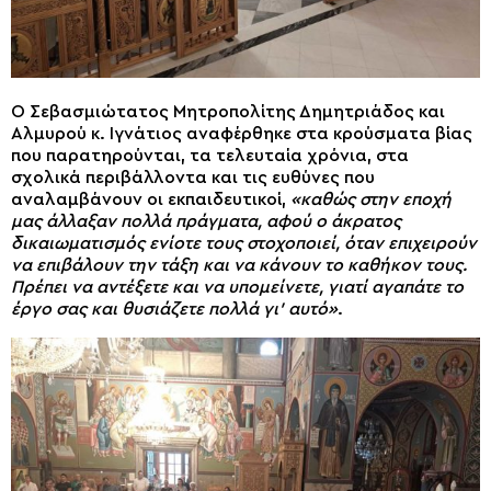
Ο Σεβασμιώτατος Μητροπολίτης Δημητριάδος και
Αλμυρού κ. Ιγνάτιος αναφέρθηκε στα κρούσματα βίας
που παρατηρούνται, τα τελευταία χρόνια, στα
σχολικά περιβάλλοντα και τις ευθύνες που
αναλαμβάνουν οι εκπαιδευτικοί,
«καθώς στην εποχή
μας άλλαξαν πολλά πράγματα, αφού ο άκρατος
δικαιωματισμός ενίοτε τους στοχοποιεί, όταν επιχειρούν
να επιβάλουν την τάξη και να κάνουν το καθήκον τους.
Πρέπει να αντέξετε και να υπομείνετε, γιατί αγαπάτε το
έργο σας και θυσιάζετε πολλά γι’ αυτό»
.