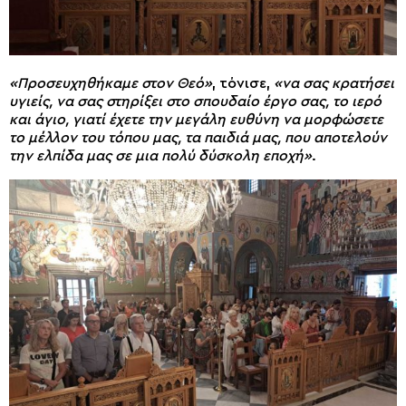
«Προσευχηθήκαμε στον Θεό»
, τόνισε,
«να σας κρατήσει
υγιείς, να σας στηρίξει στο σπουδαίο έργο σας, το ιερό
και άγιο, γιατί έχετε την μεγάλη ευθύνη να μορφώσετε
το μέλλον του τόπου μας, τα παιδιά μας, που αποτελούν
την ελπίδα μας σε μια πολύ δύσκολη εποχή»
.