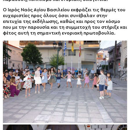
Ο Ιερός Ναός Αγίου Βασιλείου εκφράζει τις θερμές του
ευχαριστίες προς όλους όσοι συνέβαλαν στην
επιτυχία της εκδήλωσης, καθώς και προς τον κόσμο
που με την παρουσία και τη συμμετοχή του στήριξε και
φέτος αυτή τη σημαντική ενοριακή πρωτοβουλία.