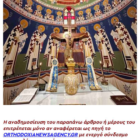
H αναδημοσίευση του παραπάνω άρθρου ή μέρους του
επιτρέπεται μόνο αν αναφέρεται ως πηγή το
ORTHODOXIANEWSAGENCY.GR
με ενεργό σύνδεσμο