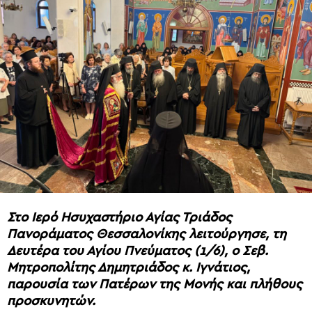
Στο Ιερό Ησυχαστήριο Αγίας Τριάδος
Πανοράματος Θεσσαλονίκης λειτούργησε, τη
Δευτέρα του Αγίου Πνεύματος (1/6), ο Σεβ.
Μητροπολίτης Δημητριάδος κ. Ιγνάτιος,
παρουσία των Πατέρων της Μονής και πλήθους
προσκυνητών.