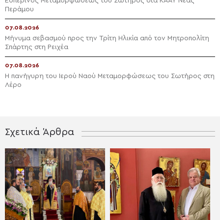
Εσπερινός Μεταμορφώσεως του Σωτήρος στα ΚΑΑΥ Νέας
Περάμου
07.08.2026
Μήνυμα σεβασμού προς την Τρίτη Ηλικία από τον Μητροπολίτη
Σπάρτης στη Ρειχέα
07.08.2026
Η πανήγυρη του Ιερού Ναού Μεταμορφώσεως του Σωτήρος στη
Λέρο
Σχετικά Άρθρα