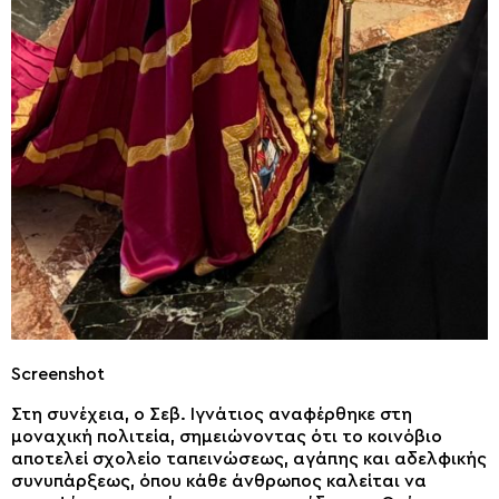
Screenshot
Στη συνέχεια, ο Σεβ. Ιγνάτιος αναφέρθηκε στη
μοναχική πολιτεία, σημειώνοντας ότι το κοινόβιο
αποτελεί σχολείο ταπεινώσεως, αγάπης και αδελφικής
συνυπάρξεως, όπου κάθε άνθρωπος καλείται να