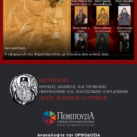
Αγιορείτικα
Η εφαρμογή της Βηματάρισσας με ένα κλικ στο κινητό σας
Ανακαλυψτε την ΟΡΘΟΔΟΞΙΑ