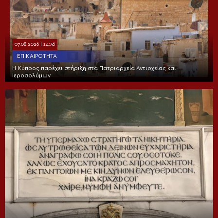
07.08.2026 | 14:36
ΕΠΙΚΑΙΡΌΤΗΤΑ
Η Κύπρος παρέχει στήριξη στα Πατριαρχεία Αντιοχείας και
Ιεροσολύμων