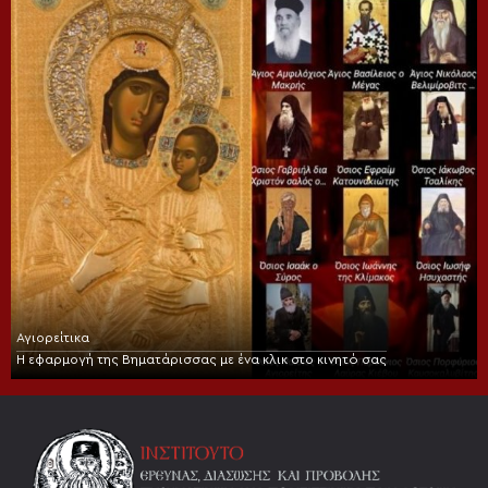
Αγιορείτικα
Η εφαρμογή της Βηματάρισσας με ένα κλικ στο κινητό σας