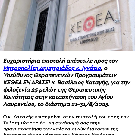
Ευχαριστήρια επιστολή απέστειλε προς τον
Μητροπολίτη Δημητριάδος κ. Ιγνάτιο
, ο
Υπεύθυνος Θεραπευτικών Προγραμμάτων
ΚΕΘΕΑ ΕΝ ΔΡΑΣΕΙ κ. Βασίλειος Καταγής, για την
φιλοξενία 25 μελών της Θεραπευτικής
Κοινότητας στην κατασκήνωση του Αγίου
Λαυρεντίου, το διάστημα 21-31/8/2023.
Ο κ. Καταγής επισημαίνει στην επιστολή του προς τον
Σεβασμιώτατο ότι
«η συνδρομή σας στην
πραγματοποίηση των καλοκαιρινών διακοπών της