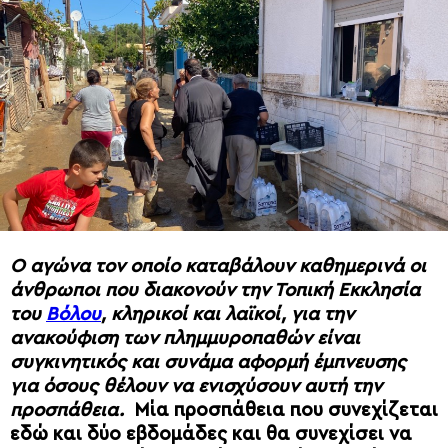
Ο αγώνα τον οποίο καταβάλουν καθημερινά οι
άνθρωποι που διακονούν την Τοπική Εκκλησία
του
Βόλου
, κληρικοί και λαϊκοί, για την
ανακούφιση των πλημμυροπαθών είναι
συγκινητικός και συνάμα αφορμή έμπνευσης
για όσους θέλουν να ενισχύσουν αυτή την
προσπάθεια.
Μία προσπάθεια που συνεχίζεται
εδώ και δύο εβδομάδες και θα συνεχίσει να