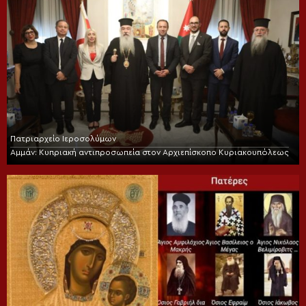
Πατριαρχείο Ιεροσολύμων
Αμμάν: Κυπριακή αντιπροσωπεία στον Αρχιεπίσκοπο Κυριακουπόλεως