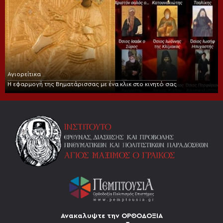
Αγιορείτικα
Η εφαρμογή της Βηματάρισσας με ένα κλικ στο κινητό σας
Ανακαλυψτε την ΟΡΘΟΔΟΞΙΑ