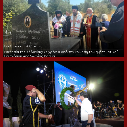
Εκκλησία της Αλβανίας
Εκκλησία της Αλβανίας: 26 χρόνια από την κοίμηση του εμβληματικού
Επισκόπου Απολλωνίας Κοσμά