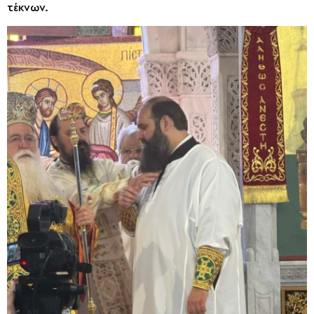
τέκνων.