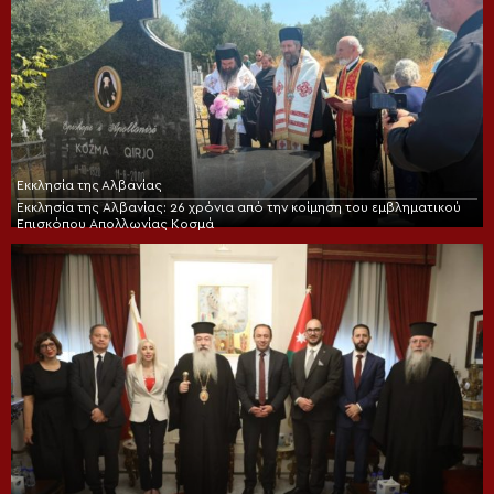
Εκκλησία της Αλβανίας
Εκκλησία της Αλβανίας: 26 χρόνια από την κοίμηση του εμβληματικού
Επισκόπου Απολλωνίας Κοσμά