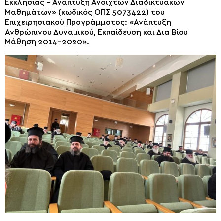
Εκκλησίας – Ανάπτυξη Ανοιχτών Διαδικτυακών
Μαθημάτων» (κωδικός ΟΠΣ 5073422) του
Επιχειρησιακού Προγράμματος: «Ανάπτυξη
Ανθρώπινου Δυναμικού, Εκπαίδευση και Δια Βίου
Μάθηση 2014-2020».