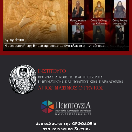
Αγιορείτικα
Η εφαρμογή της Βηματάρισσας με ένα κλικ στο κινητό σας
Ανακαλυψτε την ΟΡΘΟΔΟΞΙΑ
στα κοινωνικα δικτυα.