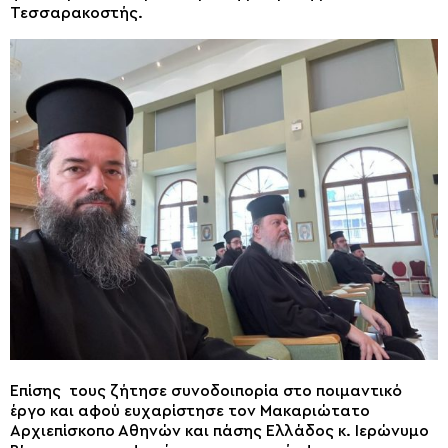
Τεσσαρακοστής.
Επίσης τους ζήτησε συνοδοιπορία στο ποιμαντικό
έργο και αφού ευχαρίστησε τον Μακαριώτατο
Αρχιεπίσκοπο Αθηνών και πάσης Ελλάδος κ. Ιερώνυμο