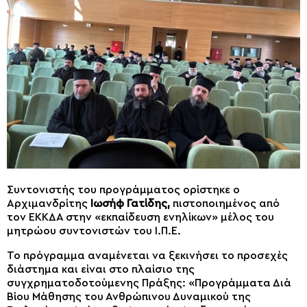
Συντονιστής του προγράμματος ορίστηκε ο
Αρχιμανδρίτης
Ιωσήφ Γατίδης,
πιστοποιημένος από
τον ΕΚΚΔΑ στην «εκπαίδευση ενηλίκων» μέλος του
μητρώου συντονιστών του Ι.Π.Ε.
Το πρόγραμμα αναμένεται να ξεκινήσει το προσεχές
διάστημα και είναι στο πλαίσιο της
συγχρηματοδοτούμενης Πράξης: «Προγράμματα Διά
Βίου Μάθησης του Ανθρώπινου Δυναμικού της