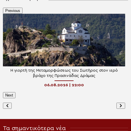
Previous
Η γιορτή της Μεταμορφώσεως του Σωτήρος στον ιερό
βράχο της Πρασινάδας Δράμας
06.08.2026 | 22:00
Next
Τα σημαντικότερα νέα