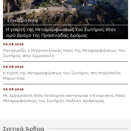
Επικαιρότητα
Η γιορτή της Μεταμορφώσεως του Σωτήρος στον
ιερό βράχο της Πρασινάδας Δράμας
06.08.2026
Πανηγυρίζει ο Μητροπολιτικός Ναός της Μεταμορφώσεως του
Σωτήρος στην Ερμούπολη
06.08.2026
Η εορτή της Μεταμορφώσεως του Σωτήρος στη Μητρόπολη
Μαρωνείας
06.08.2026
Με Αρχιερατική Θεία Λειτουργία πανηγύρισε ο Ενοριακός Ναός
Μεταμορφώσεως του Σωτήρος Μαλλών Ιεράπετρας
Σχετικά Άρθρα