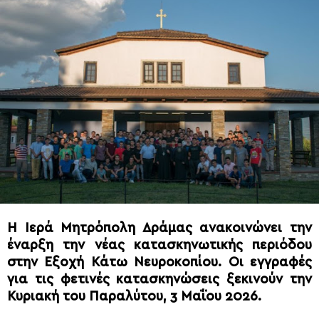
Η Ιερά Μητρόπολη Δράμας ανακοινώνει την
έναρξη την νέας κατασκηνωτικής περιόδου
στην Εξοχή Κάτω Νευροκοπίου. Οι εγγραφές
για τις φετινές κατασκηνώσεις ξεκινούν την
Κυριακή του Παραλύτου, 3 Μαΐου 2026.