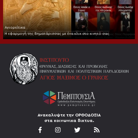
Αγιορείτικα
Η εφαρμογή της Βηματάρισσας με ένα κλικ στο κινητό σας
Ανακαλυψτε την ΟΡΘΟΔΟΞΙΑ
στα κοινωνικα δικτυα.