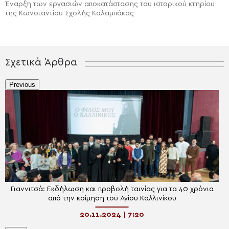
Έναρξη των εργασιών αποκατάστασης του ιστορικού κτηρίου
της Κωνσταντίου Σχολής Καλαμπάκας
Σχετικά Άρθρα
Previous
Γιαννιτσά: Εκδήλωση και προβολή ταινίας για τα 40 χρόνια
από την κοίμηση του Αγίου Καλλινίκου
20.11.2024 | 7:20