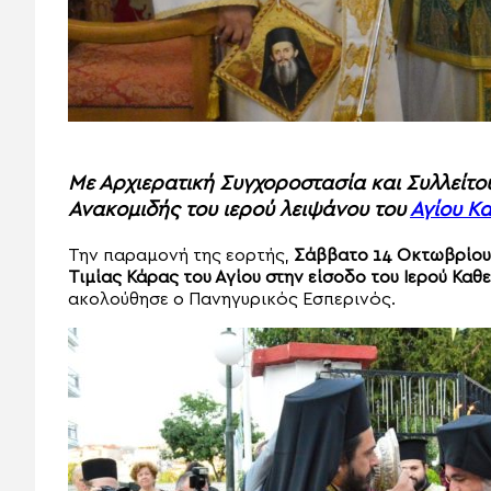
Με Αρχιερατική Συγχοροστασία και Συλλείτο
Ανακομιδής του ιερού λειψάνου του
Αγίου Κ
Την παραμονή της εορτής,
Σάββατο 14 Οκτωβρίου
Τιμίας Κάρας του Αγίου στην είσοδο του Ιερού Κα
ακολούθησε ο Πανηγυρικός Εσπερινός.