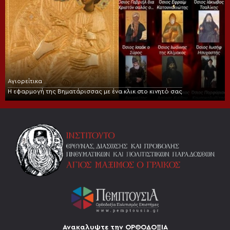
Αγιορείτικα
Η εφαρμογή της Βηματάρισσας με ένα κλικ στο κινητό σας
Ανακαλυψτε την ΟΡΘΟΔΟΞΙΑ