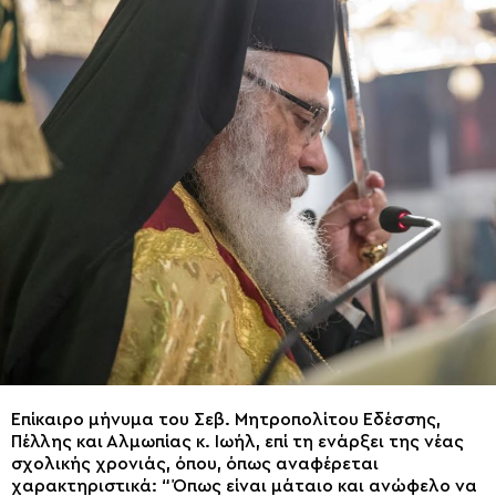
Επίκαιρο μήνυμα του Σεβ. Μητροπολίτου Εδέσσης,
Πέλλης και Αλμωπίας κ. Ιωήλ, επί τη ενάρξει της νέας
σχολικής χρονιάς, όπου, όπως αναφέρεται
χαρακτηριστικά: “Όπως είναι μάταιο και ανώφελο να