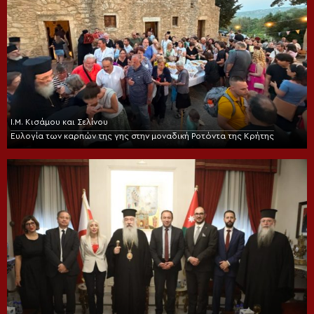
Ι.Μ. Κισάμου και Σελίνου
Ευλογία των καρπών της γης στην μοναδική Ροτόντα της Κρήτης