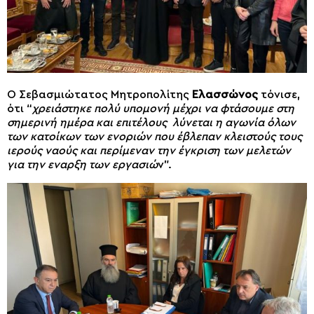
Ο Σεβασμιώτατος Μητροπολίτης
Ελασσώνος
τόνισε,
ότι “
χρειάστηκε πολύ υπομονή μέχρι να φτάσουμε στη
σημερινή ημέρα και επιτέλους λύνεται η αγωνία όλων
των κατοίκων των ενοριών που έβλεπαν κλειστούς τους
ιερούς ναούς και περίμεναν την έγκριση των μελετών
για την εναρξη των εργασιώ
ν”.