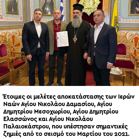
Έτοιμες οι μελέτες αποκατάστασης των Ιερών
Ναών Αγίου Νικολάου Δαμασίου, Αγίου
Δημητρίου Μεσοχωρίου, Αγίου Δημητρίου
Ελασσώνος και Αγίου Νικολάου
Παλαιοκάστρου, που υπέστησαν σημαντικές
ζημιές από το σεισμό του Μαρτίου του 2021.