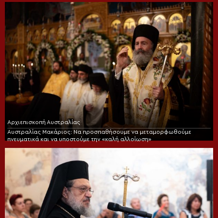
Αρχιεπισκοπή Αυστραλίας
Αυστραλίας Μακάριος: Να προσπαθήσουμε να μεταμορφωθούμε
πνευματικά και να υποστούμε την «καλή αλλοίωση»