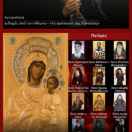
Αγιορείτικα
Διδαχές από τον Άθωνα – «Το πρόσωπο της Παναγίας»