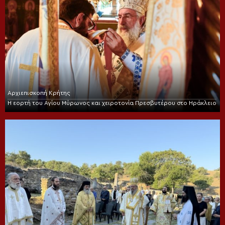
Αρχιεπισκοπή Κρήτης
Η εορτή του Αγίου Μύρωνος και χειροτονία Πρεσβυτέρου στο Ηράκλειο