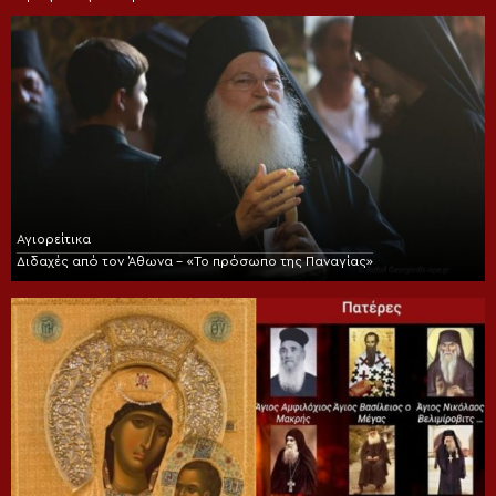
Αγιορείτικα
Διδαχές από τον Άθωνα – «Το πρόσωπο της Παναγίας»