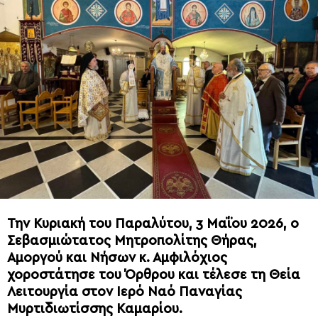
Την Κυριακή του Παραλύτου, 3 Μαΐου 2026, ο
Σεβασμιώτατος Μητροπολίτης Θήρας,
Αμοργού και Νήσων κ. Αμφιλόχιος
χοροστάτησε του Όρθρου και τέλεσε τη Θεία
Λειτουργία στον Ιερό Ναό Παναγίας
Μυρτιδιωτίσσης Καμαρίου.