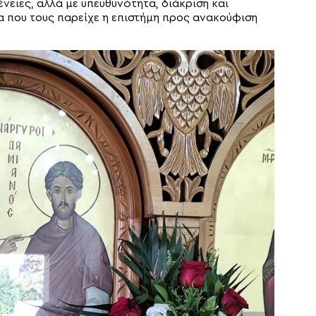
νειες, αλλά με υπευθυνότητα, διάκριση και
α που τους παρείχε η επιστήμη προς ανακούφιση