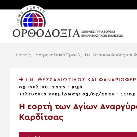
Home
\
Μητροπολιτικό Έργο
\
Ι.Μ. Θεσσαλιώτιδος και
Ι.Μ. ΘΕΣΣΑΛΙΏΤΙΔΟΣ ΚΑΙ ΦΑΝΑΡΙΟΦΕ
03 Ιουλίου, 2026 - 9:58
Τελευταία ενημέρωση: 03/07/2026 - 11:03
Η εορτή των Αγίων Αναργύρ
Καρδίτσας