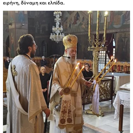
ειρήνη, δύναμη και ελπίδα.