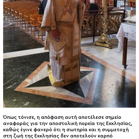
Όπως τόνισε, η απόφαση αυτή αποτέλεσε σημείο
αναφοράς για την αποστολική πορεία της Εκκλησίας,
καθώς έγινε φανερό ότι η σωτηρία και η συμμετοχή
στη ζωή της Εκκλησίας δεν αποτελούν καρπό