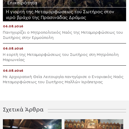
Επικαιρότητα
Η γιορτή της Μεταμορφώσεως του Σωτήρος στον
ιερό βράχο της Πρασινάδας Δράμας
06.08.2026
Πανηγυρίζει ο Μητροπολιτικός Ναός της Μεταμορφώσεως του
Σωτήρος στην Ερμούπολη
06.08.2026
Η εορτή της Μεταμορφώσεως του Σωτήρος στη Μητρόπολη
Μαρωνείας
06.08.2026
Με Αρχιερατική Θεία Λειτουργία πανηγύρισε ο Ενοριακός Ναός
Μεταμορφώσεως του Σωτήρος Μαλλών Ιεράπετρας
Σχετικά Άρθρα