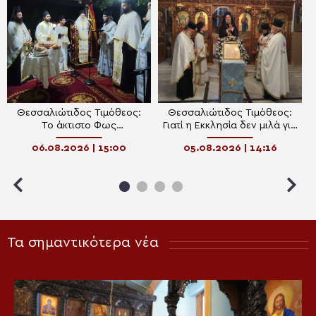
Θεσσαλιώτιδος Τιμόθεος:
Θεσσαλιώτιδος Τιμόθεος:
Το άκτιστο Φως
Γιατί η Εκκλησία δεν μιλά για
μεταμορφώνει τον άνθρωπο
τον θάνατο της Παναγίας;
06.08.2026 | 15:00
05.08.2026 | 14:16
Τα σημαντικότερα νέα