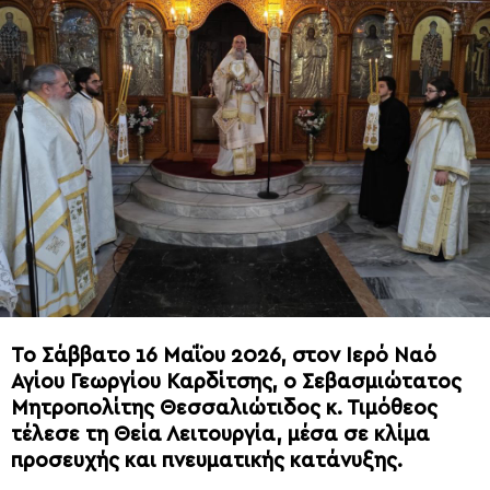
Το Σάββατο 16 Μαΐου 2026, στον Ιερό Ναό
Αγίου Γεωργίου Καρδίτσης, ο Σεβασμιώτατος
Μητροπολίτης Θεσσαλιώτιδος κ. Τιμόθεος
τέλεσε τη Θεία Λειτουργία, μέσα σε κλίμα
προσευχής και πνευματικής κατάνυξης.