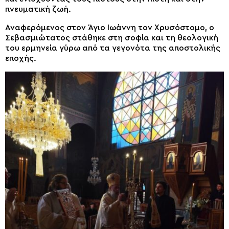
πνευματική ζωή.
Αναφερόμενος στον Άγιο Ιωάννη τον Χρυσόστομο, ο
Σεβασμιώτατος στάθηκε στη σοφία και τη θεολογική
του ερμηνεία γύρω από τα γεγονότα της αποστολικής
εποχής.