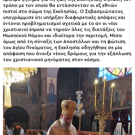
τρόπο με τον οποίο θα εντάσσονταν οι εξ εθνών
πιστοί στο σώμα της Εκκλησίας. Ο Σεβασμιώτατος
υπογράμμισε ότι υπήρξαν διαφορετικές απόψεις και
έντονοι προβληματισμοί σχετικά με το αν οι νέοι
χριστιανοί έπρεπε να τηρούν όλες τις διατάξεις του
Μωσαϊκού Νόμου και ιδιαίτερα την περιτομή. Μέσα
όμως από τη σύναξη των Αποστόλων και τη φώτιση
του Αγίου Πνεύματος, η Εκκλησία οδηγήθηκε σε μία
απόφαση που άνοιξε νέους δρόμους για την εξάπλωση
του χριστιανικού μηνύματος στον κόσμο.