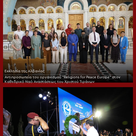
Εκκλησία της Αλβανίας
Αντιπροσωπεία του οργανισμού “Religions for Peace Europe” στον
Καθεδρικό Ναό Αναστάσεως του Χριστού Τιράνων