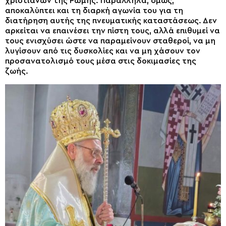
χριστιανών της Ρώμης. Παράλληλα, όμως,
αποκαλύπτει και τη διαρκή αγωνία του για τη
διατήρηση αυτής της πνευματικής καταστάσεως. Δεν
αρκείται να επαινέσει την πίστη τους, αλλά επιθυμεί να
τους ενισχύσει ώστε να παραμείνουν σταθεροί, να μη
λυγίσουν από τις δυσκολίες και να μη χάσουν τον
προσανατολισμό τους μέσα στις δοκιμασίες της
ζωής.