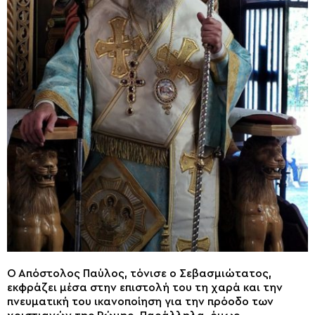
Ο Απόστολος Παύλος, τόνισε ο Σεβασμιώτατος,
εκφράζει μέσα στην επιστολή του τη χαρά και την
πνευματική του ικανοποίηση για την πρόοδο των