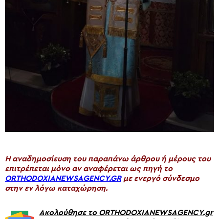
H αναδημοσίευση του παραπάνω άρθρου ή μέρους του
επιτρέπεται μόνο αν αναφέρεται ως πηγή το
ORTHODOXIANEWSAGENCY.GR
με ενεργό σύνδεσμο
στην εν λόγω καταχώρηση.
Ακολούθησε το ORTHODOXIANEWSAGENCY.gr