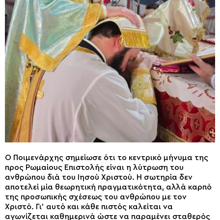
Ο Ποιμενάρχης σημείωσε ότι το κεντρικό μήνυμα της
προς Ρωμαίους Επιστολής είναι η λύτρωση του
ανθρώπου διά του Ιησού Χριστού. Η σωτηρία δεν
αποτελεί μία θεωρητική πραγματικότητα, αλλά καρπό
της προσωπικής σχέσεως του ανθρώπου με τον
Χριστό. Γι’ αυτό και κάθε πιστός καλείται να
αγωνίζεται καθημερινά ώστε να παραμένει σταθερός