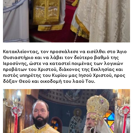
Κατακλείοντας, τον προσκάλεσε να εισέλθει στο Άγιο
Θυσιαστήριο και να λάβει τον δεύτερο βαθμό της
Ιεροσύνης, ώστε να καταστεί ποιμένας των λογικών
προβάτων του Χριστού, διάκονος της Εκκλησίας και
πιστός υπηρέτης του Κυρίου μας Ιησού Χριστού, προς
δόξαν Θεού και οικοδομή του λαού Του.