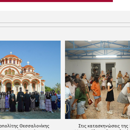
οπολίτης Θεσσαλονίκης
Στις κατασκηνώσεις της 