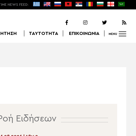
TIME NEWS FEED:
ΖΗΤΗΣΗ
ΤΑΥΤΟΤΗΤΑ
ΕΠΙΚΟΙΝΩΝΙΑ
MENU
Αναζήτηση
Ροή Ειδήσεων