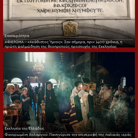
Επικαιρότητα
ΑΦΙΕΡΩΜΑ – «Ακάθιστος Ύμνος»: Σαν σήμερα, πριν 1400 χρόνια, η
πρώτη ψαλμώδηση της θεοπρεπούς προσευχής της Εκκλησίας
Εκκλησία της Ελλάδος
Φανερωμένη Χολαργού: Πανηγύρισε την επιστροφή της παλαιάς ιεράς