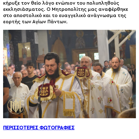
κήρυξε τον θείο λόγο ενώπιον του πολυπληθούς
εκκλησιάσματος. Ο Μητροπολίτης μας αναφέρθηκε
στο αποστολικό και το ευαγγελικό ανάγνωσμα της
εορτής των Αγίων Πάντων.
ΠΕΡΙΣΣΟΤΕΡΕΣ ΦΩΤΟΓΡΑΦΙΕΣ