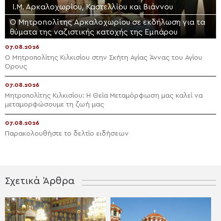
Ι.Μ. Αρκαλοχωρίου, Καστελλίου και Βιάννου
Ο Μητροπολίτης Αρκαλοχωρίου σε εκδήλωση για τα
θύματα της ναζιστικής κατοχής της Εμπάρου
07.08.2026
Ο Μητροπολίτης Κιλκισίου στην Σκήτη Αγίας Άννας του Αγίου
Όρους
07.08.2026
Μητροπολίτης Κιλκισίου: Η Θεία Μεταμόρφωση μας καλεί να
μεταμορφώσουμε τη ζωή μας
07.08.2026
Παρακολουθήστε το δελτίο ειδήσεων
Σχετικά Άρθρα