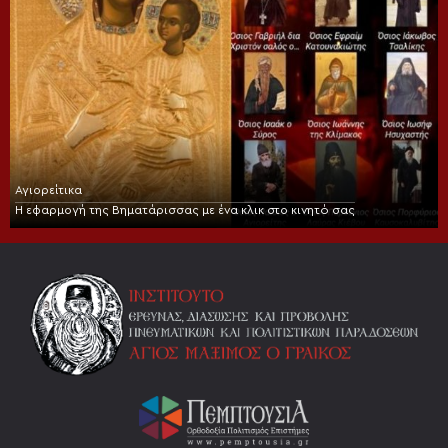
Αγιορείτικα
Η εφαρμογή της Βηματάρισσας με ένα κλικ στο κινητό σας