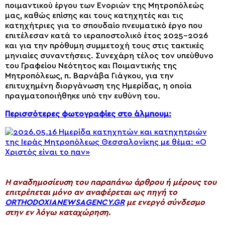
ποιμαντικού έργου των Ενοριών της Μητροπόλεώς
μας, καθώς επίσης και τους κατηχητές και τις
κατηχήτριες για το σπουδαίο πνευματικό έργο που
επιτέλεσαν κατά το ιεραποστολικό έτος 2025-2026
και για την πρόθυμη συμμετοχή τους στις τακτικές
μηνιαίες συναντήσεις. Συνεχάρη τέλος τον υπεύθυνο
του Γραφείου Νεότητος και Ποιμαντικής της
Μητροπόλεως, π. Βαρνάβα Γιάγκου, για την
επιτυχημένη διοργάνωση της Ημερίδας, η οποία
πραγματοποιήθηκε υπό την ευθύνη του.
Περισσότερες φωτογραφίες στο άλμπουμ:
H αναδημοσίευση του παραπάνω άρθρου ή μέρους του
επιτρέπεται μόνο αν αναφέρεται ως πηγή το
ORTHODOXIANEWSAGENCY.GR
με ενεργό σύνδεσμο
στην εν λόγω καταχώρηση.