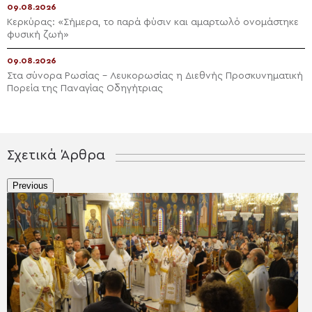
09.08.2026
Κερκύρας: «Σήμερα, το παρά φύσιν και αμαρτωλό ονομάστηκε
φυσική ζωή»
09.08.2026
Στα σύνορα Ρωσίας – Λευκορωσίας η Διεθνής Προσκυνηματική
Πορεία της Παναγίας Οδηγήτριας
Σχετικά Άρθρα
Previous