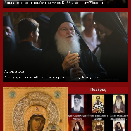
Λαμπρός ο εορτασμός του Αγίου Καλλινίκου στην Έδεσσα
Αγιορείτικα
Διδαχές από τον Άθωνα – «Το πρόσωπο της Παναγίας»