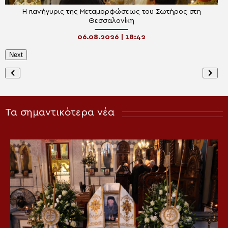
Η πανήγυρις της Μεταμορφώσεως του Σωτήρος στη
Θεσσαλονίκη
06.08.2026 | 18:42
Next
Τα σημαντικότερα νέα