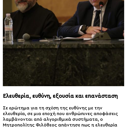
Ελευθερία, ευθύνη, εξουσία και επανάσταση
Σε ερώτημα για τη σχέση της ευθύνης με την
ελευθερία, σε μια εποχή που ανθρώπινες αποφάσεις
λαμβάνονται από αλγοριθμικά συστήματα, ο
Μητροπολίτης Φιλόθεος απάντησε πως η ελευθερία