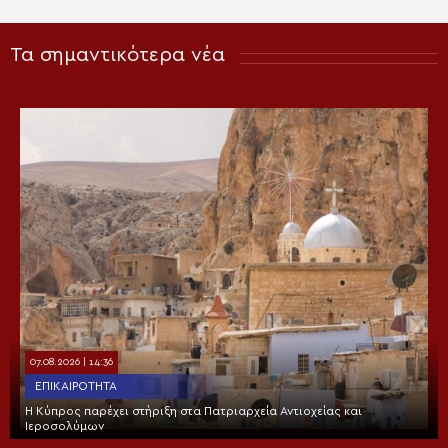
Τα σημαντικότερα νέα
07.08.2026 | 14:36
ΕΠΙΚΑΙΡΌΤΗΤΑ
Η Κύπρος παρέχει στήριξη στα Πατριαρχεία Αντιοχείας και
Ιεροσολύμων