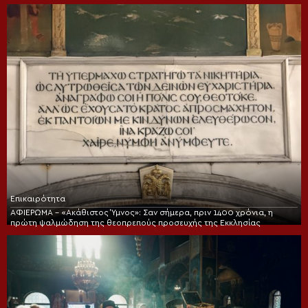
Επικαιρότητα
ΑΦΙΕΡΩΜΑ – «Ακάθιστος Ύμνος»: Σαν σήμερα, πριν 1400 χρόνια, η
πρώτη ψαλμώδηση της θεοπρεπούς προσευχής της Εκκλησίας