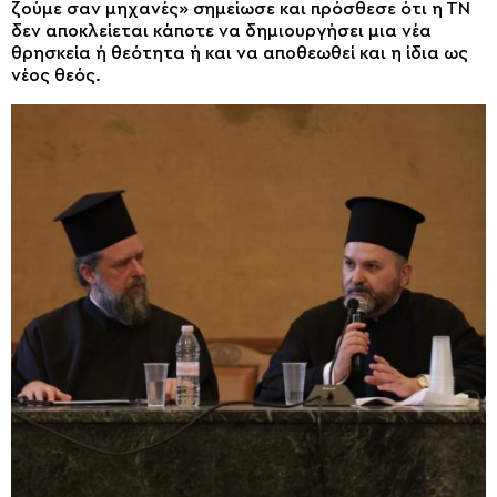
ζούμε σαν μηχανές» σημείωσε και πρόσθεσε ότι η ΤΝ
δεν αποκλείεται κάποτε να δημιουργήσει μια νέα
θρησκεία ή θεότητα ή και να αποθεωθεί και η ίδια ως
νέος θεός.