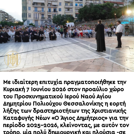
Με ιδιαίτερη επιτυχία πραγματοποιήθηκε την
Κυριακή 7 Ιουνίου 2026 στον προαύλιο χώρο
του Προσκυνηματικού Ιερού Ναού Αγίου
Δημητρίου Πολιούχου Θεσσαλονίκης η εορτή
λήξης των δραστηριοτήτων της Χριστιανικής
Καταφυγής Νέων «Ο Άγιος Δημήτριος» για την
περίοδο 2025-2026, κλείνοντας, με αυτόν τον
τρόπο, μία πολύ δημιουργική και πλούσια -σε