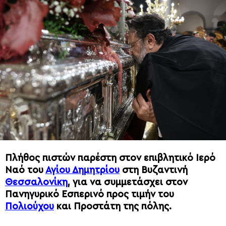
Πλήθος πιστών παρέστη στον επιβλητικό Ιερό
Ναό του
Αγίου Δημητρίου
στη Βυζαντινή
Θεσσαλονίκη
, για να συμμετάσχει στον
Πανηγυρικό Εσπερινό προς τιμήν του
Πολιούχου
και Προστάτη της πόλης.