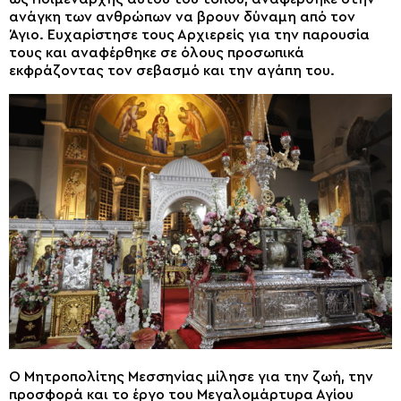
ανάγκη των ανθρώπων να βρουν δύναμη από τον
Άγιο. Ευχαρίστησε τους Αρχιερείς για την παρουσία
τους και αναφέρθηκε σε όλους προσωπικά
εκφράζοντας τον σεβασμό και την αγάπη του.
Ο Μητροπολίτης Μεσσηνίας μίλησε για την ζωή, την
προσφορά και το έργο του Μεγαλομάρτυρα Αγίου