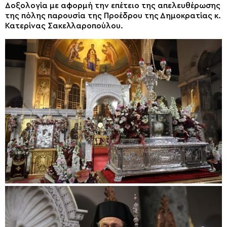
Δοξολογία με αφορμή την επέτειο της απελευθέρωσης
της πόλης παρουσία της Προέδρου της Δημοκρατίας κ.
Κατερίνας Σακελλαροπούλου.