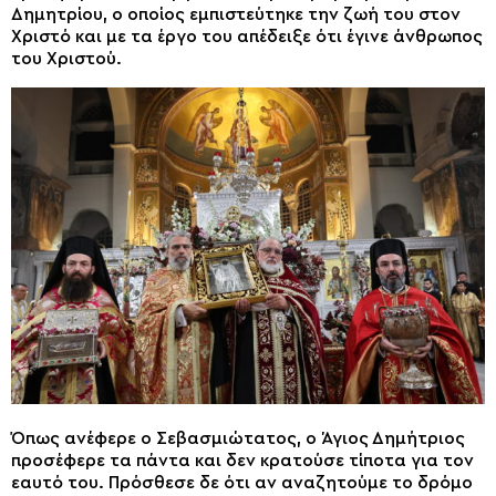
Δημητρίου, ο οποίος εμπιστεύτηκε την ζωή του στον
Χριστό και με τα έργο του απέδειξε ότι έγινε άνθρωπος
του Χριστού.
Όπως ανέφερε ο Σεβασμιώτατος, ο Άγιος Δημήτριος
προσέφερε τα πάντα και δεν κρατούσε τίποτα για τον
εαυτό του. Πρόσθεσε δε ότι αν αναζητούμε το δρόμο