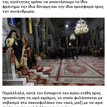
της αγιότητας πρέπει να αποκτήσουμε το ίδιο
φρόνημα την ίδια δύναμη και την ίδια προσφορά προς
τον συνάνθρωπο.
Παράλληλα, κατά τον Εσπερινό του Αγίου ετέθη προς
προσκύνηση το ιερό κεράμιο, το οποίο φυλάσσεται με
σεβασμό στο σκευοφυλάκιο του ναού, μαζί με τα ιερά