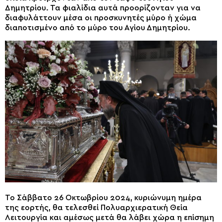
Δημητρίου. Τα φιαλίδια αυτά προορίζονταν για να
διαφυλάττουν μέσα οι προσκυνητές μύρο ή χώμα
διαποτισμένο από το μύρο του Αγίου Δημητρίου.
Το Σάββατο 26 Οκτωβρίου 2024, κυριώνυμη ημέρα
της εορτής, θα τελεσθεί Πολυαρχιερατική Θεία
Λειτουργία και αμέσως μετά θα λάβει χώρα η επίσημη