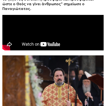
ώστε ο Θεός να γίνει άνθρωπος” σημείωσε ο
Παναγιώτατος.