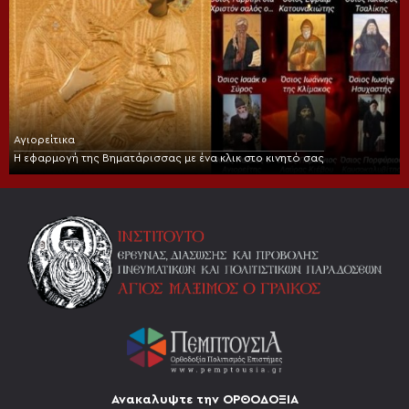
Αγιορείτικα
Η εφαρμογή της Βηματάρισσας με ένα κλικ στο κινητό σας
Ανακαλυψτε την ΟΡΘΟΔΟΞΙΑ