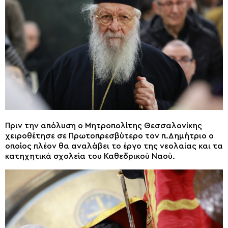
Πριν την απόλυση ο Μητροπολίτης Θεσσαλονίκης
χειροθέτησε σε Πρωτοπρεσβύτερο τον π.Δημήτριο ο
οποίος πλέον θα αναλάβει το έργο της νεολαίας και τα
κατηχητικά σχολεία του Καθεδρικού Ναού.