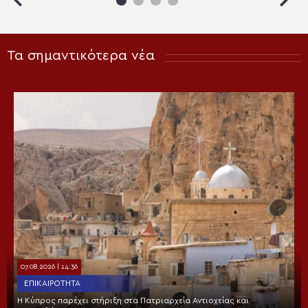
Τα σημαντικότερα νέα
07.08.2026 | 14:36
ΕΠΙΚΑΙΡΌΤΗΤΑ
Η Κύπρος παρέχει στήριξη στα Πατριαρχεία Αντιοχείας και