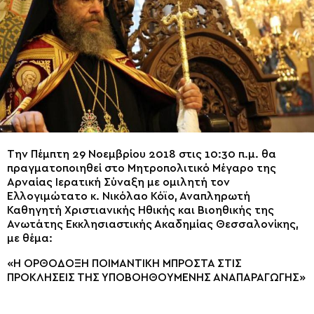
Την Πέμπτη 29 Νοεμβρίου 2018 στις 10:30 π.μ. θα
πραγματοποιηθεί στο Μητροπολιτικό Μέγαρο της
Αρναίας Ιερατική Σύναξη με ομιλητή τον
Ελλογιμώτατο κ. Νικόλαο Κόϊο, Αναπληρωτή
Καθηγητή Χριστιανικής Ηθικής και Βιοηθικής της
Ανωτάτης Εκκλησιαστικής Ακαδημίας Θεσσαλονίκης,
με θέμα:
«Η ΟΡΘΟΔΟΞΗ ΠΟΙΜΑΝΤΙΚΗ ΜΠΡΟΣΤΑ ΣΤΙΣ
ΠΡΟΚΛΗΣΕΙΣ ΤΗΣ ΥΠΟΒΟΗΘΟΥΜΕΝΗΣ ΑΝΑΠΑΡΑΓΩΓΗΣ»