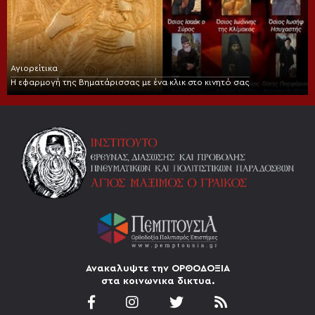
Αγιορείτικα
Η εφαρμογή της Βηματάρισσας με ένα κλικ στο κινητό σας
Ανακαλυψτε την ΟΡΘΟΔΟΞΙΑ
στα κοινωνικα δικτυα.