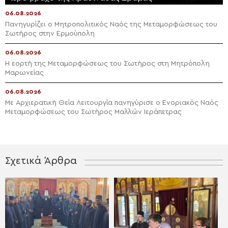
06.08.2026
Πανηγυρίζει ο Μητροπολιτικός Ναός της Μεταμορφώσεως του
Σωτήρος στην Ερμούπολη
06.08.2026
Η εορτή της Μεταμορφώσεως του Σωτήρος στη Μητρόπολη
Μαρωνείας
06.08.2026
Με Αρχιερατική Θεία Λειτουργία πανηγύρισε ο Ενοριακός Ναός
Μεταμορφώσεως του Σωτήρος Μαλλών Ιεράπετρας
Σχετικά Άρθρα