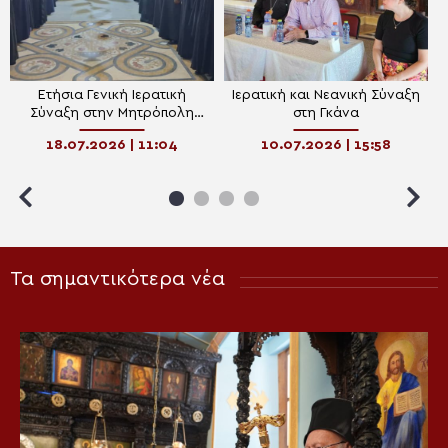
Ετήσια Γενική Ιερατική
Ιερατική και Νεανική Σύναξη
Σύναξη στην Μητρόπολη
στη Γκάνα
Κινσάσας
18.07.2026 | 11:04
10.07.2026 | 15:58
Τα σημαντικότερα νέα