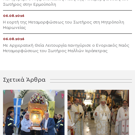
Σωτήρος στην Ερμούπολη
06.08.2026
Η εορτή της Μεταμορφώσεως του Σωτήρος στη Μητρόπολη
Μαρωνείας
06.08.2026
Με Αρχιερατική Θεία Λειτουργία πανηγύρισε ο Ενοριακός Ναός
Μεταμορφώσεως του Σωτήρος Μαλλών Ιεράπετρας
Σχετικά Άρθρα