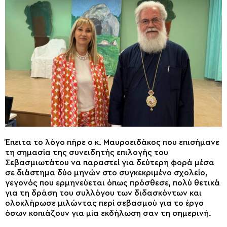
Έπειτα το λόγο πήρε ο κ. Μαυροειδάκος που επισήμανε
τη σημασία της συνειδητής επιλογής του
Σεβασμιωτάτου να παραστεί για δεύτερη φορά μέσα
σε διάστημα δύο μηνών στο συγκεκριμένο σχολείο,
γεγονός που ερμηνεύεται όπως πρόσθεσε, πολύ θετικά
για τη δράση του συλλόγου των διδασκόντων και
ολοκλήρωσε μιλώντας περί σεβασμού για το έργο
όσων κοπιάζουν για μία εκδήλωση σαν τη σημερινή.