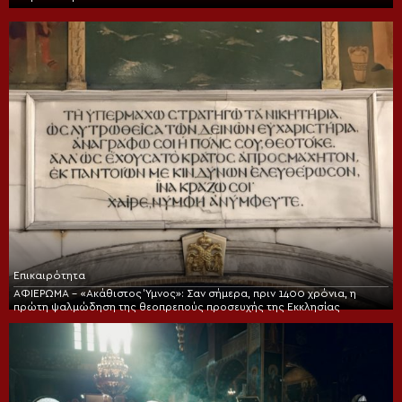
Επικαιρότητα
ΑΦΙΕΡΩΜΑ – «Ακάθιστος Ύμνος»: Σαν σήμερα, πριν 1400 χρόνια, η
πρώτη ψαλμώδηση της θεοπρεπούς προσευχής της Εκκλησίας