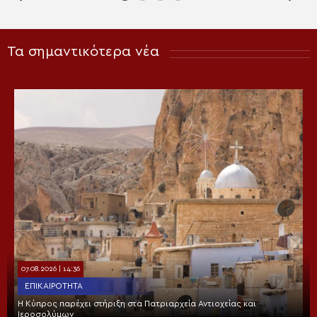
Τα σημαντικότερα νέα
07.08.2026 | 14:36
ΕΠΙΚΑΙΡΌΤΗΤΑ
Η Κύπρος παρέχει στήριξη στα Πατριαρχεία Αντιοχείας και
Ιεροσολύμων