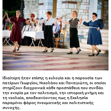
Ιδιαίτερη ήταν επίσης η ευλογία και η παρουσία των
πατέρων Γεωργίου, Νικολάου και Παναγιώτη, οι οποίοι
στηρίζουν διαχρονικά κάθε προσπάθεια που συνδέει
την ενορία με τον πολιτισμό, την ιστορική μνήμη και
τη νεολαία, αποδεικνύοντας πως η Εκκλησία
παραμένει φάρος πνευματικής και πολιτιστικής
συνοχής.