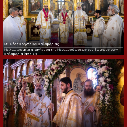
Ι.Μ. Νέας Κρήνης και Καλαμαριάς
Με λαμπρότητα η πανήγυρη της Μεταμορφώσεως του Σωτήρος στην
Καλαμαριά (ΦΩΤΟ)