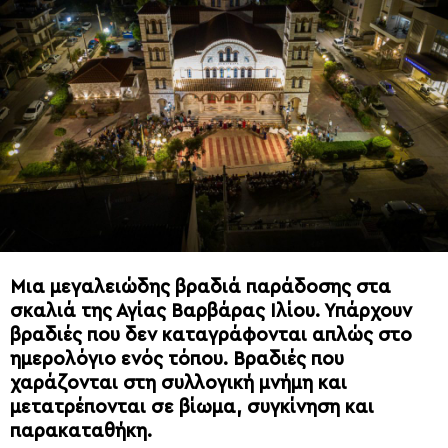
Μια μεγαλειώδης βραδιά παράδοσης στα
σκαλιά της Αγίας Βαρβάρας Ιλίου. Υπάρχουν
βραδιές που δεν καταγράφονται απλώς στο
ημερολόγιο ενός τόπου. Βραδιές που
χαράζονται στη συλλογική μνήμη και
μετατρέπονται σε βίωμα, συγκίνηση και
παρακαταθήκη.