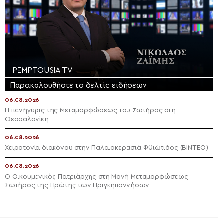
PEMPTOUSIA TV
Παρακολουθήστε το δελτίο ειδήσεων
06.08.2026
Η πανήγυρις της Μεταμορφώσεως του Σωτήρος στη
Θεσσαλονίκη
06.08.2026
Χειροτονία διακόνου στην Παλαιοκερασιά Φθιώτιδος (ΒΙΝΤΕΟ)
06.08.2026
Ο Οικουμενικός Πατριάρχης στη Μονή Μεταμορφώσεως
Σωτήρος της Πρώτης των Πριγκηποννήσων