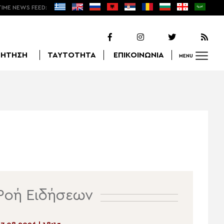
TIME NEWS FEED:
ΖΗΤΗΣΗ
ΤΑΥΤΟΤΗΤΑ
ΕΠΙΚΟΙΝΩΝΙΑ
MENU
Αναζήτηση
Ροή Ειδήσεων