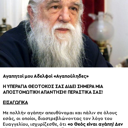
Αγαπητοί μου Αδελφοί «Αγαπούληδες»
Η ΥΠΕΡΑΓΙΑ ΘΕΟΤΟΚΟΣ ΣΑΣ ΔΙΔΕΙ ΣΗΜΕΡΑ ΜΙΑ
ΑΠΟΣΤΟΜΩΤΙΚΗ ΑΠΑΝΤΗΣΗ! ΠΕΡΑΣΤΙΚΑ ΣΑΣ!
ΕΙΣΑΓΩΓΙΚΑ
Με πολλήν αγάπην απευθύνομαι και πάλιν σε όλους
εσάς, οι οποίοι, διαστρεβλώνοντας τον λόγο του
Ευαγγελίου, ισχυρίζεσθε, ότι
«ο Θεός είναι αγάπη! Δεν