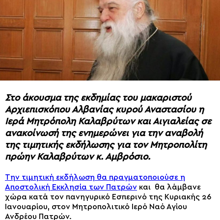
Στο άκουσμα της εκδημίας του μακαριστού
Αρχιεπισκόπου Αλβανίας κυρού Αναστασίου η
Ιερά Μητρόπολη Καλαβρύτων και Αιγιαλείας σε
ανακοίνωσή της ενημερώνει για την αναβολή
της τιμητικής εκδήλωσης για τον Μητροπολίτη
πρώην Καλαβρύτων κ. Αμβρόσιο.
Την τιμητική εκδήλωση θα πραγματοποιούσε η
Αποστολική Εκκλησία των Πατρών
και θα λάμβανε
χώρα κατά τον πανηγυρικό Εσπερινό της Κυριακής 26
Ιανουαρίου, στον Μητροπολιτικό Ιερό Ναό Αγίου
Ανδρέου Πατρών.