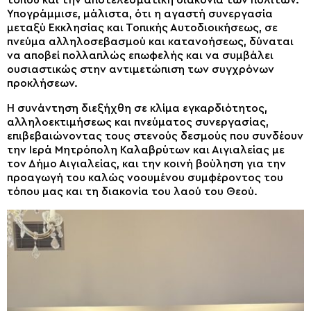
Υπογράμμισε, μάλιστα, ότι η αγαστή συνεργασία
μεταξύ Εκκλησίας και Τοπικής Αυτοδιοικήσεως, σε
πνεύμα αλληλοσεβασμού και κατανοήσεως, δύναται
να αποβεί πολλαπλώς επωφελής και να συμβάλει
ουσιαστικώς στην αντιμετώπιση των συγχρόνων
προκλήσεων.
Η συνάντηση διεξήχθη σε κλίμα εγκαρδιότητος,
αλληλοεκτιμήσεως και πνεύματος συνεργασίας,
επιβεβαιώνοντας τους στενούς δεσμούς που συνδέουν
την Ιερά Μητρόπολη Καλαβρύτων και Αιγιαλείας με
τον Δήμο Αιγιαλείας, και την κοινή βούληση για την
προαγωγή του καλώς νοουμένου συμφέροντος του
τόπου μας και τη διακονία του λαού του Θεού.