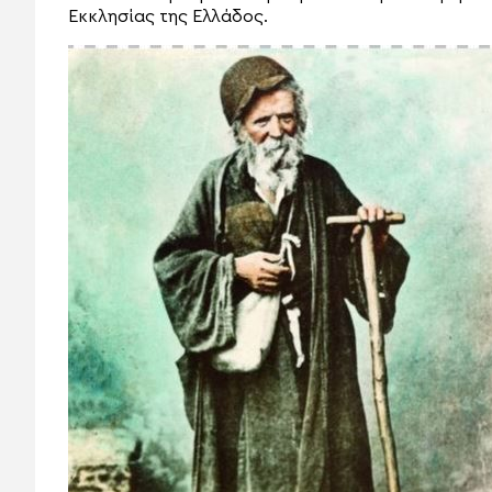
Εκκλησίας της Ελλάδος.