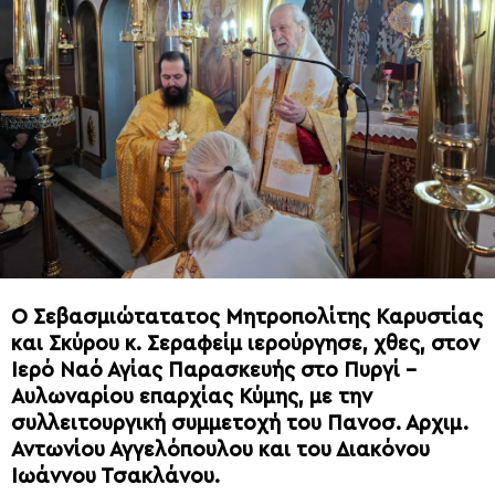
Ο Σεβασμιώτατατος Μητροπολίτης Καρυστίας
και Σκύρου κ. Σεραφείμ ιερούργησε, χθες, στον
Ιερό Ναό Αγίας Παρασκευής στο Πυργί –
Αυλωναρίου επαρχίας Κύμης, με την
συλλειτουργική συμμετοχή του Πανοσ. Αρχιμ.
Αντωνίου Αγγελόπουλου και του Διακόνου
Ιωάννου Τσακλάνου.