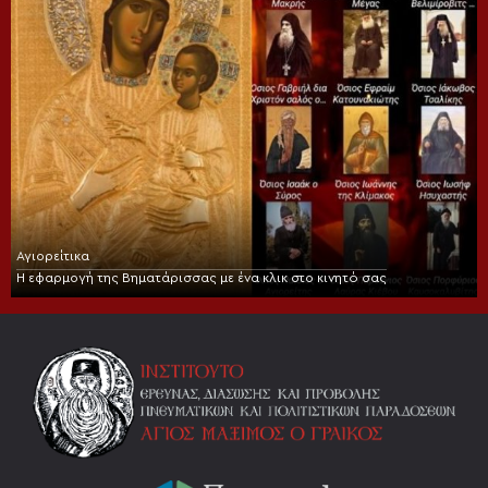
Αγιορείτικα
Η εφαρμογή της Βηματάρισσας με ένα κλικ στο κινητό σας