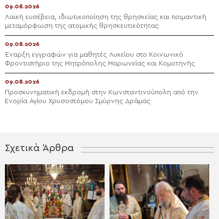
09.08.2026
Λαϊκή ευσέβεια, ιδιωτικοποίηση της θρησκείας και ποιμαντική
μεταμόρφωση της ατομικής θρησκευτικότητας
09.08.2026
Έναρξη εγγραφών για μαθητές Λυκείου στο Κοινωνικό
Φροντιστήριο της Μητρόπολης Μαρωνείας και Κομοτηνής
09.08.2026
Προσκυνηματική εκδρομή στην Κωνσταντινούπολη από την
Ενορία Αγίου Χρυσοστόμου Σμύρνης Δράμας
Σχετικά Άρθρα