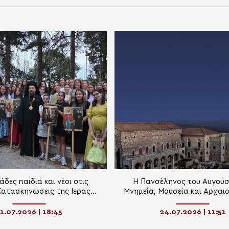
δες παιδιά και νέοι στις
Η Πανσέληνος του Αυγούσ
Κατασκηνώσεις της Ιεράς
Μνημεία, Μουσεία και Αρχαι
ροπόλεως Καστορίας
χώρους 2026
1.07.2026 | 18:45
24.07.2026 | 11:51