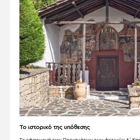
Το ιστορικό της υπόθεσης