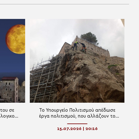
του σε
Το Υπουργείο Πολιτισμού απέδωσε
ολογικούς
έργα πολιτισμού, που αλλάζουν το
πολιτιστικό και αναπτυξιακό
αποτύπωμα της Λέσβου
15.07.2026 | 20:16