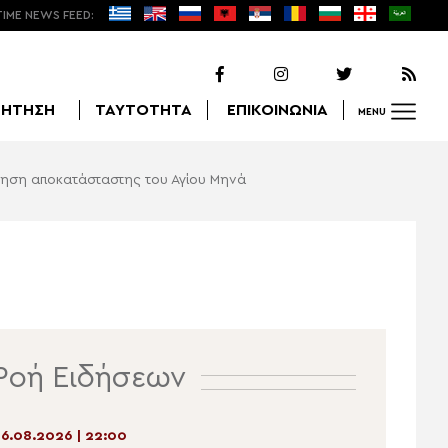
TIME NEWS FEED:
ΖΗΤΗΣΗ
ΤΑΥΤΟΤΗΤΑ
ΕΠΙΚΟΙΝΩΝΙΑ
MENU
ότηση αποκατάσταστης του Αγίου Μηνά
Αναζήτηση
Ροή Ειδήσεων
6.08.2026 | 22:00
06.08.2026 | 20:23