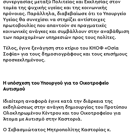
συνεργασίας μεταξύ Πολιτείας και Εκκλησίας στον
τομέα της ψυχικής υγείας και της κοινωνικής
πρόνοιας. Παράλληλα, διαβεβαίωσε ότι το Υπουργείο
Υγείας θα συνεχίσει να στηρίζει αντίστοιχες
πρωτοβουλίες που απαντούν σε πραγματικές
κοινωνικές ανάγκες και συμβάλλουν στην αναβάθμιση
των παρεχομένων υπηρεσιών προς τους πολίτες.
Τέλος, έγινε ξενάγηση στο κτίριο του ΚΗΟΦ «Οσία
Σοφία» για τους δημοσιογράφους και τους επισήμους
προσκεκλημένους.
Η υπόσχεση του Υπουργού για το Οικοτροφείο
Αυτισμού
Ιδιαίτερη αναφορά έγινε κατά την διάρκεια της
εκδηλώσεως στην ανάγκη δημιουργίας του Προτύπου
Ολοκληρωμένου Κέντρου και του Οικοτροφείου για
Άτομα με Αυτισμό στην Καστοριά.
Ο Σεβασμιώτατος Μητροπολίτης Καστορίας κ.