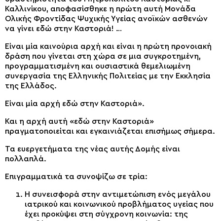
Καλλινίκου, αποφασίσθηκε η πρώτη αυτή Μονάδα
Ολικής Φροντίδας Ψυχικής Υγείας ανοϊκών ασθενών
να γίνει εδώ στην Καστοριά! …
Είναι μία καινούρια αρχή και είναι η πρώτη προνοιακή
δράση που γίνεται στη χώρα σε μια συγκροτημένη,
προγραμματισμένη και ουσιαστικά θεμελιωμένη
συνεργασία της Ελληνικής Πολιτείας με την Εκκλησία
της Ελλάδος.
Είναι μία αρχή εδώ στην Καστοριά».
Και η αρχή αυτή «εδώ στην Καστοριά»
πραγματοποιείται και εγκαινιάζεται επισήμως σήμερα.
Τα ευεργετήματα της νέας αυτής Δομής είναι
πολλαπλά.
Επιγραμματικά τα συνοψίζω σε τρία:
Η συνεισφορά στην αντιμετώπιση ενός μεγάλου
ιατρικού και κοινωνικού προβλήματος υγείας που
έχει προκύψει στη σύγχρονη κοινωνία: της