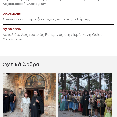
Αρχιεπισκοπή Θυατείρων
07.08.2026
7 Αυγούστου: Εορτάζει ο Άγιος Δομέτιος ο Πέρσης
07.08.2026
Αργολίδα: Αρχιερατικός Εσπερινός στην Ιερά Μονή Οσίου
Θεοδοσίου
Σχετικά Άρθρα