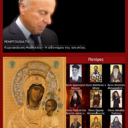
PEMPTOUSIA TV
Κυριακάτικη Μαθητεία – Η αδυναμία της απιστίας