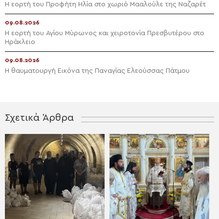
Η εορτή του Προφήτη Ηλία στο χωριό Μααλούλε της Ναζαρέτ
09.08.2026
Η εορτή του Αγίου Μύρωνος και χειροτονία Πρεσβυτέρου στο
Ηράκλειο
09.08.2026
Η θαυματουργή Εικόνα της Παναγίας Ελεούσσας Πάτμου
Σχετικά Άρθρα