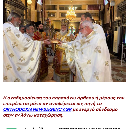
H αναδημοσίευση του παραπάνω άρθρου ή μέρους του
επιτρέπεται μόνο αν αναφέρεται ως πηγή το
ORTHODOXIANEWSAGENCY.GR
με ενεργό σύνδεσμο
στην εν λόγω καταχώρηση.