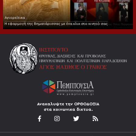
Αγιορείτικα
Η εφαρμογή της Βηματάρισσας με ένα κλικ στο κινητό σας
Ανακαλυψτε την ΟΡΘΟΔΟΞΙΑ
στα κοινωνικα δικτυα.