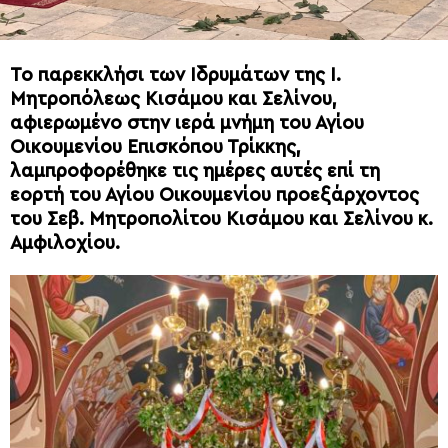
Το παρεκκλήσι των Ιδρυμάτων της Ι.
Μητροπόλεως Κισάμου και Σελίνου,
αφιερωμένο στην ιερά μνήμη του Αγίου
Οικουμενίου Επισκόπου Τρίκκης,
λαμπροφορέθηκε τις ημέρες αυτές επί τη
εορτή του Αγίου Οικουμενίου προεξάρχοντος
του Σεβ. Μητροπολίτου Κισάμου και Σελίνου κ.
Αμφιλοχίου.