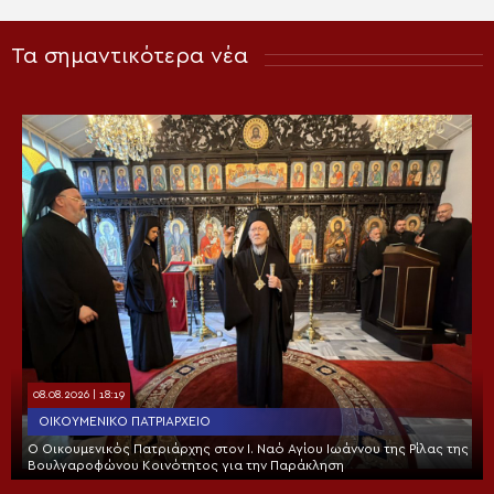
Τα σημαντικότερα νέα
08.08.2026 | 18:19
ΟΙΚΟΥΜΕΝΙΚΌ ΠΑΤΡΙΑΡΧΕΊΟ
Ο Οικουμενικός Πατριάρχης στον I. Ναό Αγίου Ιωάννου της Ρίλας της
Βουλγαροφώνου Κοινότητος για την Παράκληση