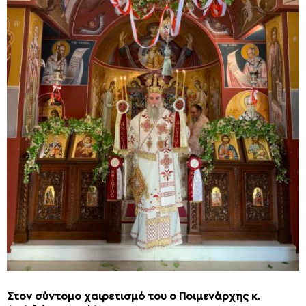
Στον σύντομο χαιρετισμό του ο Ποιμενάρχης κ.