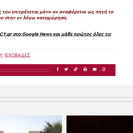
του επιτρέπεται μόνο αν αναφέρεται ως πηγή το
ο στην εν λόγω καταχώρηση.
gr στο Google News και μάθε πρώτος όλες τις
Υ
,
ΙΕΧΩΒΑΔΕΣ