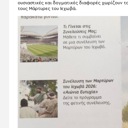
ουσιαστικές και δογματικές διαφορές χωρίζουν τ
τους Μάρτυρες του Ιεχωβά.