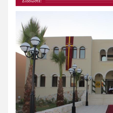
Διαδώστε: