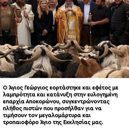
Ο Άγιος Γεώργιος εορτάστηκε και εφέτος με
λαμπρότητα και κατάνυξη στην ευλογημένη
επαρχία Αποκορώνου, συγκεντρώνοντας
πλήθος πιστών που προσήλθαν για να
τιμήσουν τον μεγαλομάρτυρα και
τροπαιοφόρο Άγιο της Εκκλησίας μας.