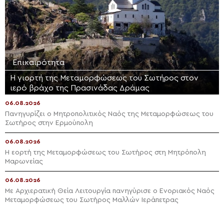
Επικαιρότητα
Η γιορτή της Μεταμορφώσεως του Σωτήρος στον
ιερό βράχο της Πρασινάδας Δράμας
06.08.2026
Πανηγυρίζει ο Μητροπολιτικός Ναός της Μεταμορφώσεως του
Σωτήρος στην Ερμούπολη
06.08.2026
Η εορτή της Μεταμορφώσεως του Σωτήρος στη Μητρόπολη
Μαρωνείας
06.08.2026
Με Αρχιερατική Θεία Λειτουργία πανηγύρισε ο Ενοριακός Ναός
Μεταμορφώσεως του Σωτήρος Μαλλών Ιεράπετρας