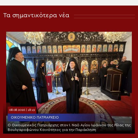
Τα σημαντικότερα νέα
08.08.2026 | 18:19
ΟΙΚΟΥΜΕΝΙΚΌ ΠΑΤΡΙΑΡΧΕΊΟ
Ο Οικουμενικός Πατριάρχης στον I. Ναό Αγίου Ιωάννου της Ρίλας της
Βουλγαροφώνου Κοινότητος για την Παράκληση