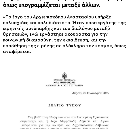
όπως υπογραμμίζεται μεταξύ άλλων.
«Το έργο του Αρχιεπισκόπου Αναστασίου υπήρξε
πολυσχιδές και πολυδιάστατο. Ήταν πρωτεργάτης της
ειρηνικής συνύπαρξης και του διαλόγου μεταξύ
θρησκειών, ενώ εργάστηκε ακούραστα για την
κοινωνική δικαιοσύνη, την εκπαίδευση, και την
προώθηση της ειρήνης σε ολόκληρο τον κόσμο», όπως
αναφέρεται.