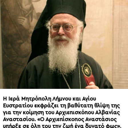
Η Ιερά Μητρόπολη Λήμνου και Αγίου
Ευστρατίου εκφράζει τη βαθύτατη θλίψη της
για την κοίμηση του Αρχιεπισκόπου Αλβανίας
Αναστασίου. «Ο Αρχιεπίσκοπος Αναστάσιος
υπήρξε σε όλη του την ζωή ένα δυνατό φως»,