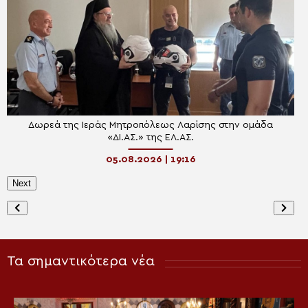
Δωρεά της Ιεράς Μητροπόλεως Λαρίσης στην ομάδα
«ΔΙ.ΑΣ.» της ΕΛ.ΑΣ.
05.08.2026 | 19:16
Next
Τα σημαντικότερα νέα