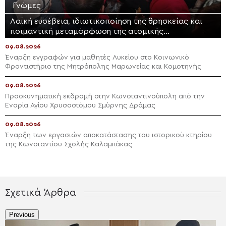
Γνώμες
Λαϊκή ευσέβεια, ιδιωτικοποίηση της θρησκείας και
ποιμαντική μεταμόρφωση της ατομικής
θρησκευτικότητας
09.08.2026
Έναρξη εγγραφών για μαθητές Λυκείου στο Κοινωνικό
Φροντιστήριο της Μητρόπολης Μαρωνείας και Κομοτηνής
09.08.2026
Προσκυνηματική εκδρομή στην Κωνσταντινούπολη από την
Ενορία Αγίου Χρυσοστόμου Σμύρνης Δράμας
09.08.2026
Έναρξη των εργασιών αποκατάστασης του ιστορικού κτηρίου
της Κωνσταντίου Σχολής Καλαμπάκας
Σχετικά Άρθρα
Previous