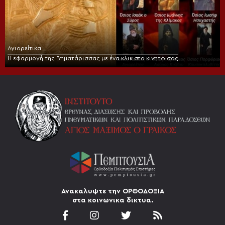
Αγιορείτικα
Η εφαρμογή της Βηματάρισσας με ένα κλικ στο κινητό σας
Ανακαλυψτε την ΟΡΘΟΔΟΞΙΑ
στα κοινωνικα δικτυα.